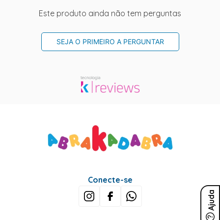
Este produto ainda não tem perguntas
SEJA O PRIMEIRO A PERGUNTAR
Conecte-se
Ajuda