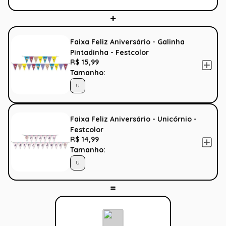
Faixa Feliz Aniversário - Galinha
Pintadinha - Festcolor
R$ 15,99
Tamanho:
U
Faixa Feliz Aniversário - Unicórnio -
Festcolor
R$ 14,99
Tamanho:
U