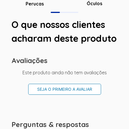
Óculos
Perucas
O que nossos clientes
acharam deste produto
Avaliações
Este produto ainda não tem avaliações
SEJA O PRIMEIRO A AVALIAR
Perguntas & respostas