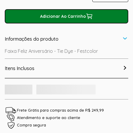
Adicionar Ao Carrinho
Informações do produto
Faixa Feliz Aniversário - Tie Dye - Festcolor
Itens Inclusos
Frete Grátis para compras acima de R$ 249,99
Atendimento e suporte ao cliente
Compra segura