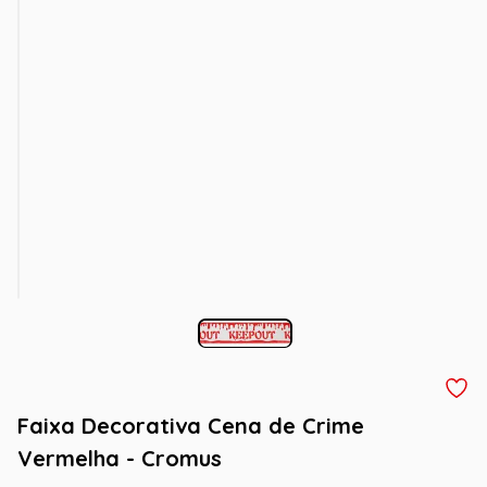
Faixa Decorativa Cena de Crime
Vermelha - Cromus