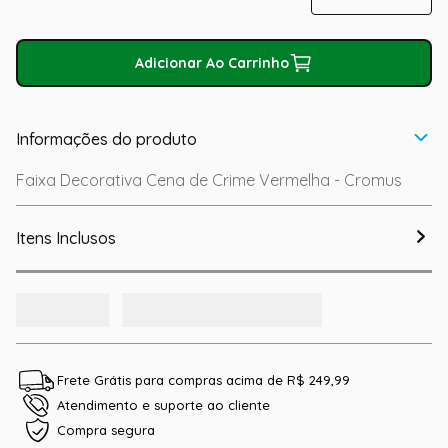
Adicionar Ao Carrinho
Informações do produto
Faixa Decorativa Cena de Crime Vermelha - Cromus
Itens Inclusos
Frete Grátis para compras acima de R$ 249,99
Atendimento e suporte ao cliente
Compra segura