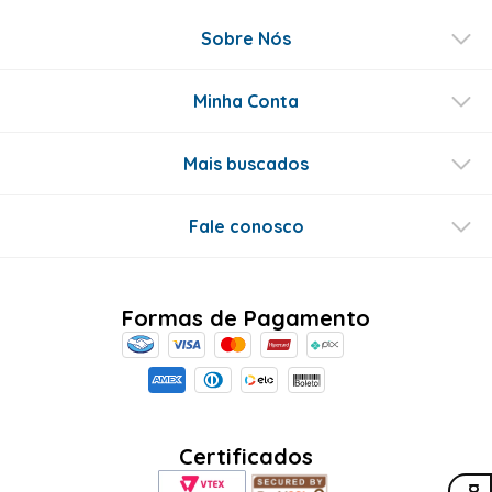
Sobre Nós
Minha Conta
Mais buscados
Fale conosco
Formas de Pagamento
Certificados