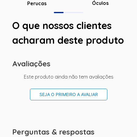
Óculos
Perucas
O que nossos clientes
acharam deste produto
Avaliações
Este produto ainda não tem avaliações
SEJA O PRIMEIRO A AVALIAR
Perguntas & respostas