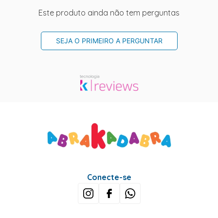
Este produto ainda não tem perguntas
SEJA O PRIMEIRO A PERGUNTAR
Conecte-se