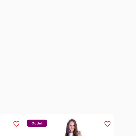
Outlet