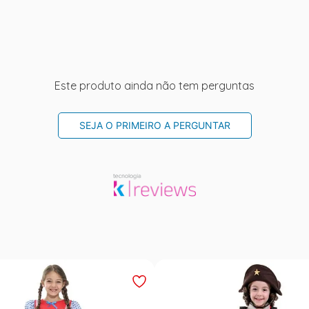
Este produto ainda não tem perguntas
SEJA O PRIMEIRO A PERGUNTAR