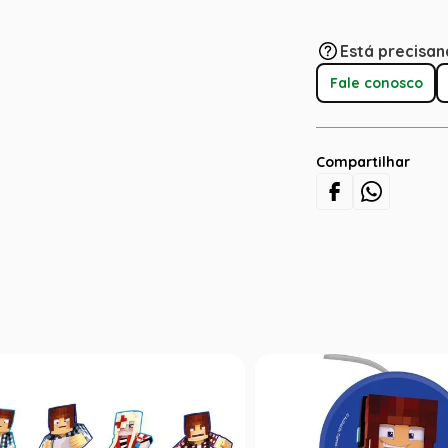
Está precisan
Fale conosco
Compartilhar