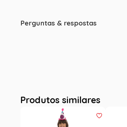
Perguntas & respostas
Produtos similares