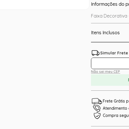
Informações do p
Faixa Decorativa 
Itens Inclusos
Não sei meu CEP
Frete Grátis
Atendimento e
Compra segu