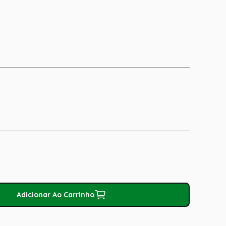
Adicionar Ao Carrinho