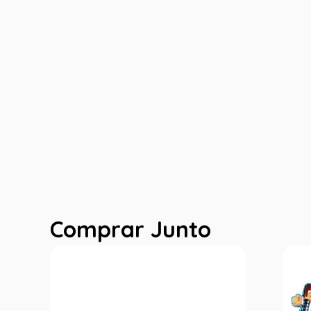
Comprar Junto