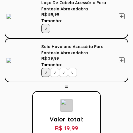
Laço De Cabelo Acessório Para
Fantasia Abrakadabra
R$ 59,99
Tamanho:
U
Saia Havaiana Acessório Para
Fantasia Abrakadabra
R$ 29,99
Tamanho:
U
U
U
U
Valor total:
R$ 19,99