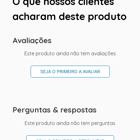
O que nossos clientes
acharam deste produto
Avaliações
Este produto ainda não tem avaliações
SEJA O PRIMEIRO A AVALIAR
Perguntas & respostas
Este produto ainda não tem perguntas