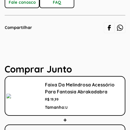
Fale conosco
FAQ
Compartilhar
Comprar Junto
Faixa Da Melindrosa Acessório
Para Fantasia Abrakadabra
R$
19
,
99
Tamanho:
U