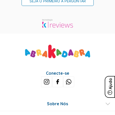
SEJA O PRIMEIRO A PERGUNTAR
Conecte-se
Ajuda
Sobre Nós