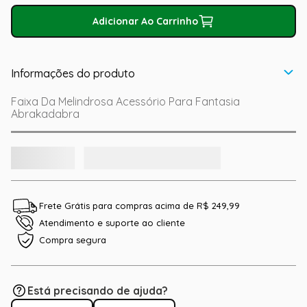
Adicionar Ao Carrinho
Informações do produto
Faixa Da Melindrosa Acessório Para Fantasia
Abrakadabra
Frete Grátis para compras acima de R$ 249,99
Atendimento e suporte ao cliente
Compra segura
Está precisando de ajuda?