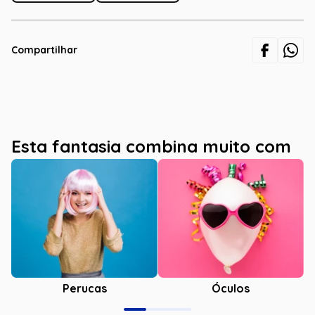
Compartilhar
Esta fantasia combina muito com
Óculos
Perucas