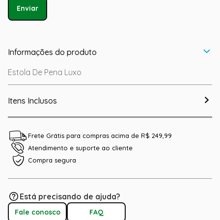
Enviar
Informações do produto
Estola De Pena Luxo
Itens Inclusos
Frete Grátis para compras acima de R$ 249,99
Atendimento e suporte ao cliente
Compra segura
Está precisando de ajuda?
Fale conosco
FAQ