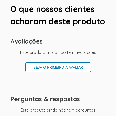
O que nossos clientes
acharam deste produto
Avaliações
Este produto ainda não tem avaliações
SEJA O PRIMEIRO A AVALIAR
Perguntas & respostas
Este produto ainda não tem perguntas