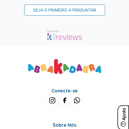
SEJA O PRIMEIRO A PERGUNTAR
Conecte-se
Ajuda
Sobre Nós