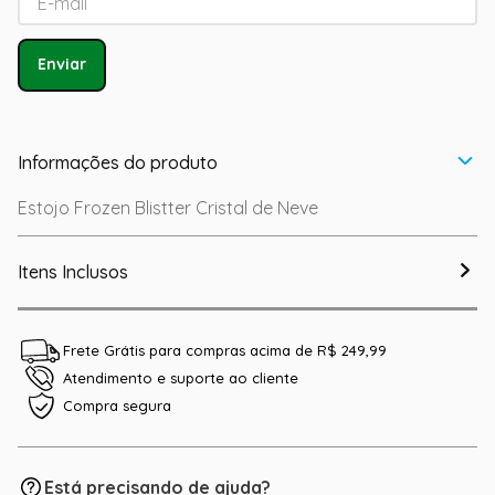
Enviar
Informações do produto
Estojo Frozen Blistter Cristal de Neve
Itens Inclusos
Frete Grátis para compras acima de R$ 249,99
Atendimento e suporte ao cliente
Compra segura
Está precisando de ajuda?