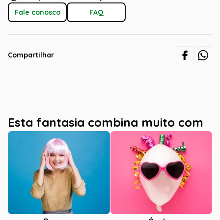
Fale conosco
FAQ
Compartilhar
Esta fantasia combina muito com