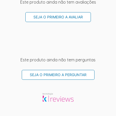
Este produto ainda não tem avaliações
SEJA O PRIMEIRO A AVALIAR
Este produto ainda não tem perguntas
SEJA O PRIMEIRO A PERGUNTAR