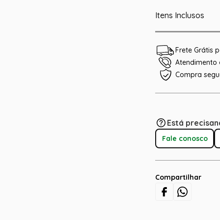
Itens Inclusos
Frete Grátis
Atendimento e
Compra segu
Está precisan
Fale conosco
Compartilhar