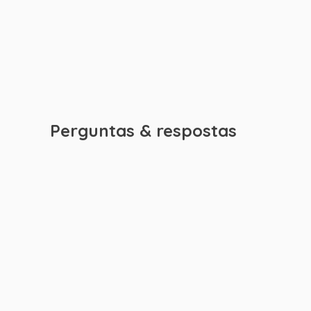
Perguntas & respostas