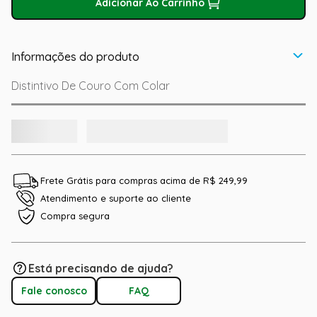
Adicionar Ao Carrinho
Informações do produto
Distintivo De Couro Com Colar
Frete Grátis para compras acima de R$ 249,99
Atendimento e suporte ao cliente
Compra segura
Está precisando de ajuda?
Fale conosco
FAQ