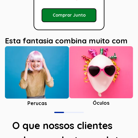
Comprar Junto
Esta fantasia combina muito com
Óculos
Perucas
O que nossos clientes