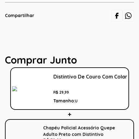
Compartilhar
Comprar Junto
Distintivo De Couro Com Colar
R$
29
,
99
Tamanho:
U
Chapéu Policial Acessório Quepe
Adulto Preto com Distintivo