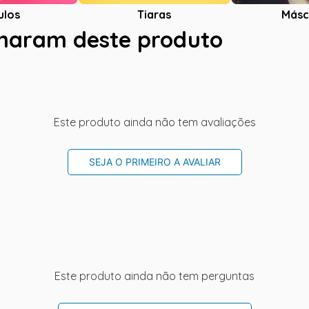
ulos
Tiaras
Másc
charam deste produto
Este produto ainda não tem avaliações
SEJA O PRIMEIRO A AVALIAR
Este produto ainda não tem perguntas