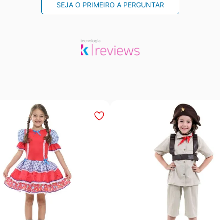
SEJA O PRIMEIRO A PERGUNTAR