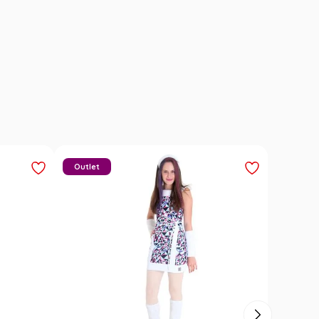
Outlet