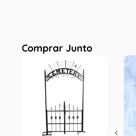
Comprar Junto