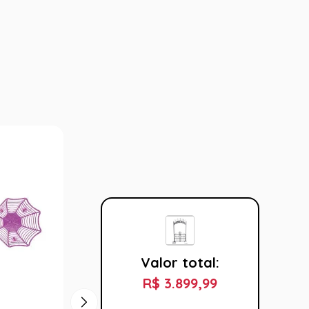
Valor total:
R$ 3.899,99