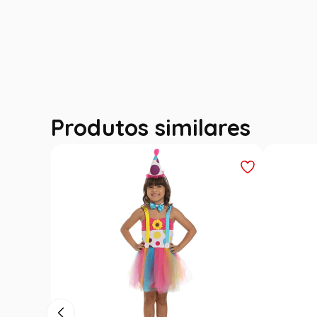
Produtos similares