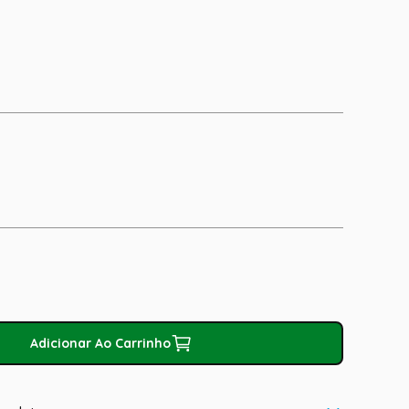
Adicionar Ao Carrinho