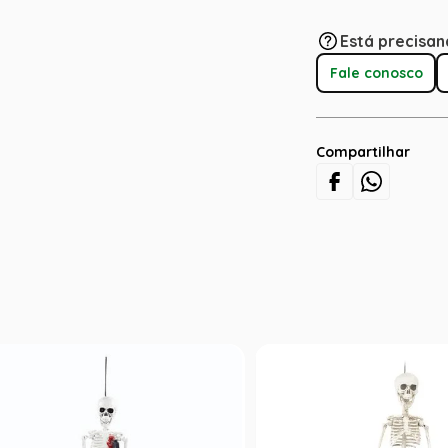
Está precisan
Fale conosco
Compartilhar