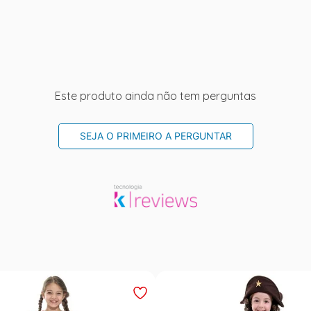
Este produto ainda não tem perguntas
SEJA O PRIMEIRO A PERGUNTAR