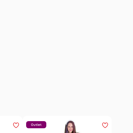
Outlet