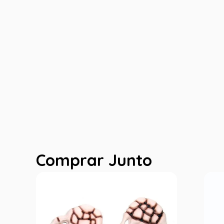
Comprar Junto