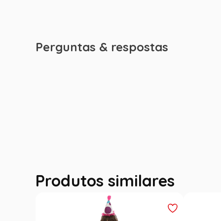
Perguntas & respostas
Produtos similares