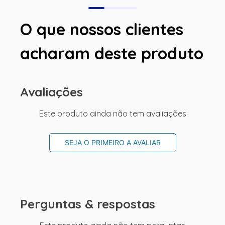
O que nossos clientes
acharam deste produto
Avaliações
Este produto ainda não tem avaliações
SEJA O PRIMEIRO A AVALIAR
Perguntas & respostas