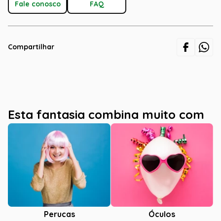
Fale conosco
FAQ
Compartilhar
Esta fantasia combina muito com
Óculos
Perucas