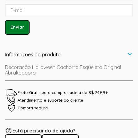
Enviar
Informações do produto
Decoração Halloween Cachorro Esqueleto Original
Abrakadabra
Frete Grátis para compras acima de R$ 249,99
Atendimento e suporte ao cliente
Compra segura
Está precisando de ajuda?