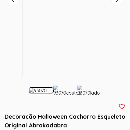
Decoração Halloween Cachorro Esqueleto
Original Abrakadabra