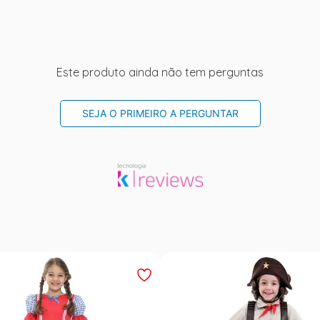
Este produto ainda não tem perguntas
SEJA O PRIMEIRO A PERGUNTAR