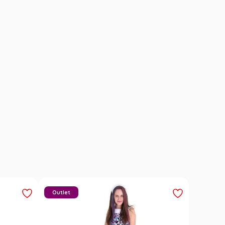
Outlet