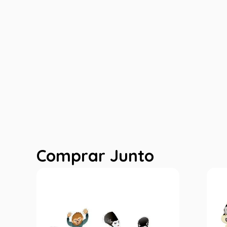
Comprar Junto