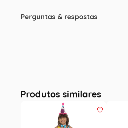
Perguntas & respostas
Produtos similares