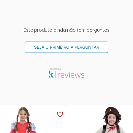
Este produto ainda não tem perguntas
SEJA O PRIMEIRO A PERGUNTAR