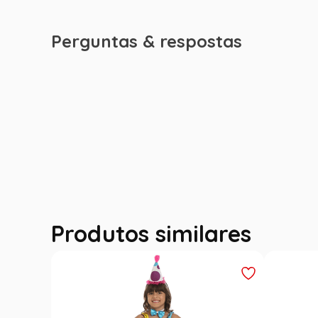
Perguntas & respostas
Produtos similares