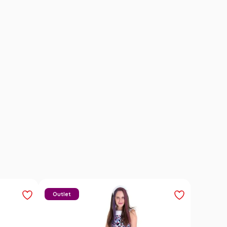
Outlet