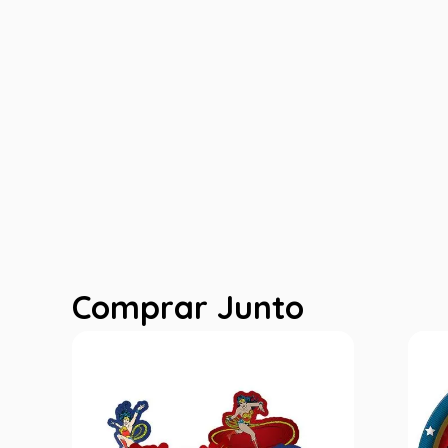
Comprar Junto