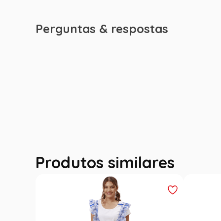
Perguntas & respostas
Produtos similares