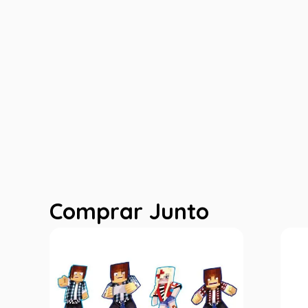
Comprar Junto