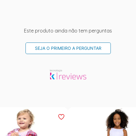
Este produto ainda não tem perguntas
SEJA O PRIMEIRO A PERGUNTAR