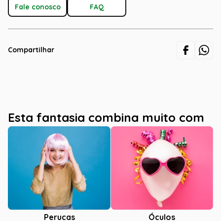
Fale conosco
FAQ
Compartilhar
Esta fantasia combina muito com
Óculos
Perucas