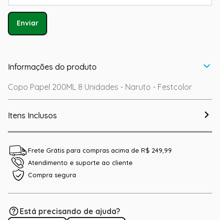
Enviar
Informações do produto
Copo Papel 200ML 8 Unidades - Naruto - Festcolor
Itens Inclusos
Frete Grátis para compras acima de R$ 249,99
Atendimento e suporte ao cliente
Compra segura
Está precisando de ajuda?