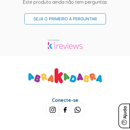
Este produto ainda não tem perguntas
SEJA O PRIMEIRO A PERGUNTAR
Conecte-se
Ajuda