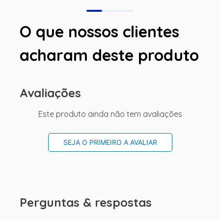
O que nossos clientes
acharam deste produto
Avaliações
Este produto ainda não tem avaliações
SEJA O PRIMEIRO A AVALIAR
Perguntas & respostas