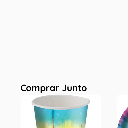
Comprar Junto