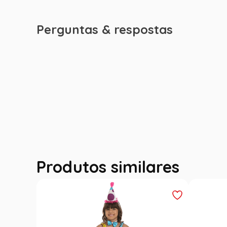
Perguntas & respostas
Produtos similares