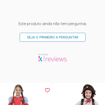
Este produto ainda não tem perguntas
SEJA O PRIMEIRO A PERGUNTAR