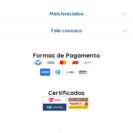
Mais buscados
Fale conosco
Formas de Pagamento
Certificados