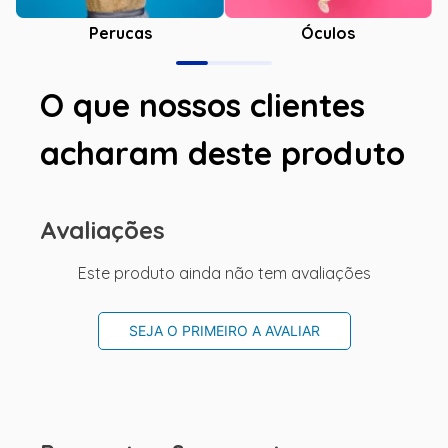
Óculos
Perucas
O que nossos clientes
acharam deste produto
Avaliações
Este produto ainda não tem avaliações
SEJA O PRIMEIRO A AVALIAR