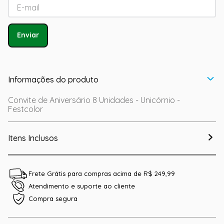
Enviar
Informações do produto
Convite de Aniversário 8 Unidades - Unicórnio -
Festcolor
Itens Inclusos
Frete Grátis para compras acima de R$ 249,99
Atendimento e suporte ao cliente
Compra segura