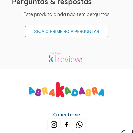
Perguntas & respostas
Este produto ainda não tem perguntas
SEJA O PRIMEIRO A PERGUNTAR
Conecte-se