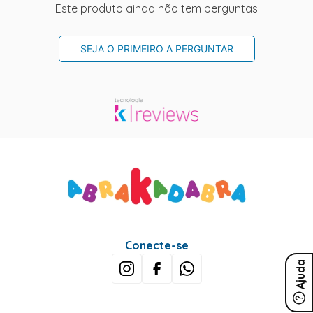
Este produto ainda não tem perguntas
SEJA O PRIMEIRO A PERGUNTAR
Conecte-se
Ajuda