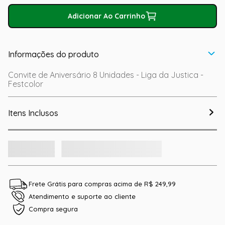
Adicionar Ao Carrinho
Informações do produto
Convite de Aniversário 8 Unidades - Liga da Justica -
Festcolor
Itens Inclusos
Frete Grátis para compras acima de R$ 249,99
Atendimento e suporte ao cliente
Compra segura