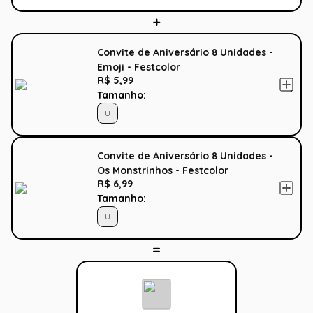
Convite de Aniversário 8 Unidades -
Emoji - Festcolor
R$ 5,99
Tamanho:
U
Convite de Aniversário 8 Unidades -
Os Monstrinhos - Festcolor
R$ 6,99
Tamanho:
U