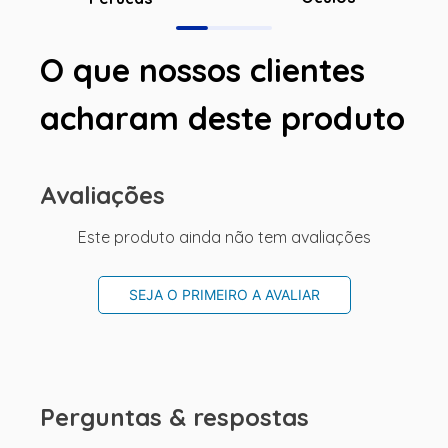
O que nossos clientes
acharam deste produto
Avaliações
Este produto ainda não tem avaliações
SEJA O PRIMEIRO A AVALIAR
Perguntas & respostas