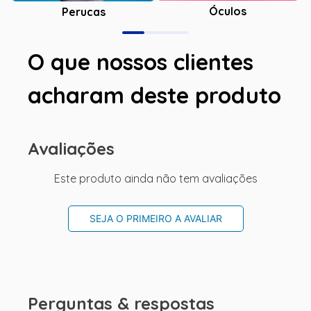
Óculos
Perucas
O que nossos clientes
acharam deste produto
Avaliações
Este produto ainda não tem avaliações
SEJA O PRIMEIRO A AVALIAR
Perguntas & respostas