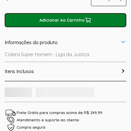
Adicionar Ao Carrinho
Informações do produto
Coleira Super Homem - Liga da Justiça
Itens Inclusos
Frete Grátis para compras acima de R$ 249,99
Atendimento e suporte ao cliente
Compra segura