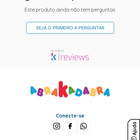
Este produto ainda não tem perguntas
SEJA O PRIMEIRO A PERGUNTAR
Conecte-se
Ajuda