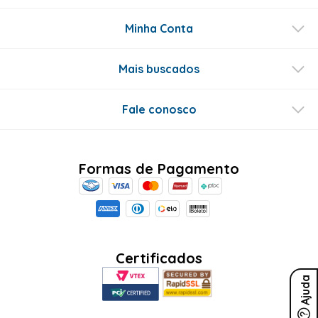
Minha Conta
Mais buscados
Fale conosco
Formas de Pagamento
Certificados
Ajuda