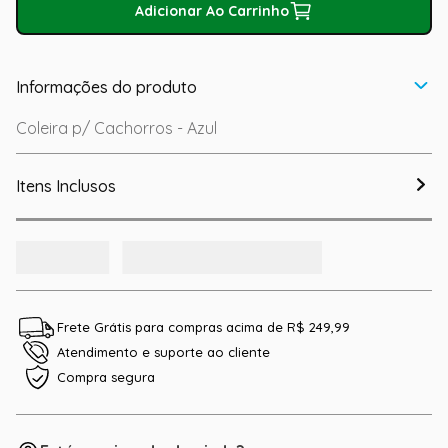
Adicionar Ao Carrinho
Informações do produto
Coleira p/ Cachorros - Azul
Itens Inclusos
Frete Grátis para compras acima de R$ 249,99
Atendimento e suporte ao cliente
Compra segura