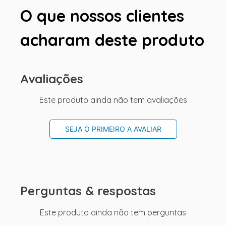
O que nossos clientes
acharam deste produto
Avaliações
Este produto ainda não tem avaliações
SEJA O PRIMEIRO A AVALIAR
Perguntas & respostas
Este produto ainda não tem perguntas