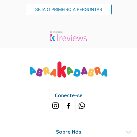
SEJA O PRIMEIRO A PERGUNTAR
Conecte-se
Sobre Nós