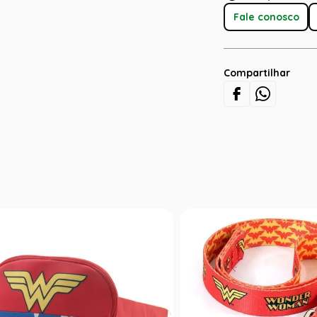
Fale conosco
Compartilhar