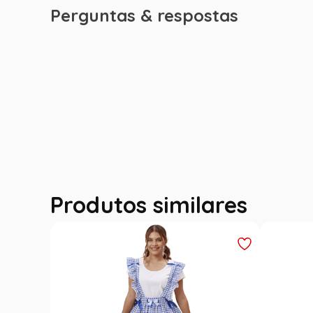
Perguntas & respostas
Produtos similares