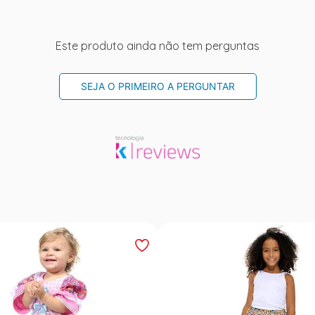
Este produto ainda não tem perguntas
SEJA O PRIMEIRO A PERGUNTAR