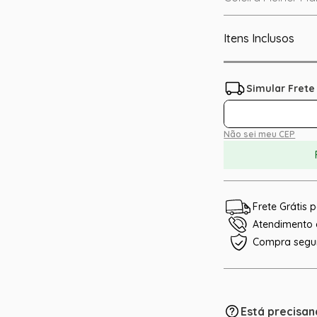
Itens Inclusos
Não sei meu CEP
Frete Grátis
Atendimento e
Compra segu
Está precisan