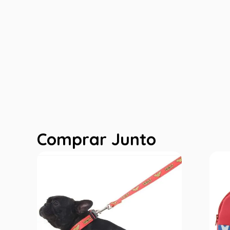
Comprar Junto