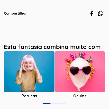
Compartilhar
Esta fantasia combina muito com
Óculos
Perucas