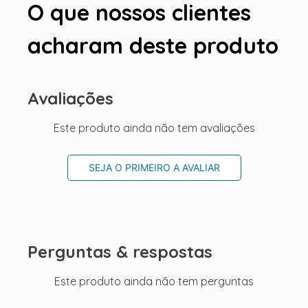
O que nossos clientes
acharam deste produto
Avaliações
Este produto ainda não tem avaliações
SEJA O PRIMEIRO A AVALIAR
Perguntas & respostas
Este produto ainda não tem perguntas