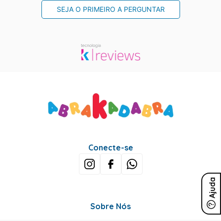
SEJA O PRIMEIRO A PERGUNTAR
Conecte-se
Ajuda
Sobre Nós