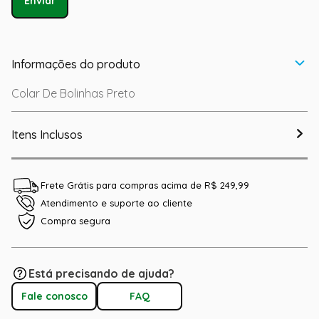
Enviar
Informações do produto
Colar De Bolinhas Preto
Itens Inclusos
Frete Grátis para compras acima de R$ 249,99
Atendimento e suporte ao cliente
Compra segura
Está precisando de ajuda?
Fale conosco
FAQ