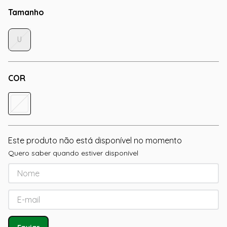
Tamanho
U
COR
Este produto não está disponível no momento
Quero saber quando estiver disponível