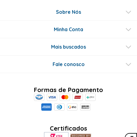
Sobre Nós
Minha Conta
Mais buscados
Fale conosco
Formas de Pagamento
Certificados