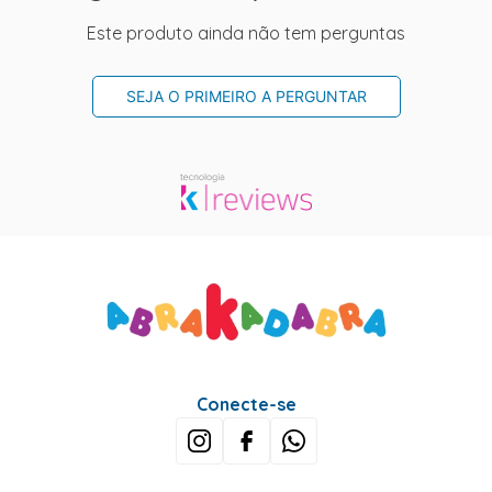
Este produto ainda não tem perguntas
SEJA O PRIMEIRO A PERGUNTAR
Conecte-se