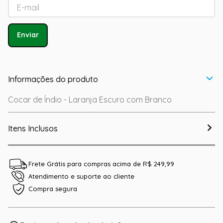
Enviar
Informações do produto
Cocar de Índio - Laranja Escuro com Branco
Itens Inclusos
Frete Grátis para compras acima de R$ 249,99
Atendimento e suporte ao cliente
Compra segura