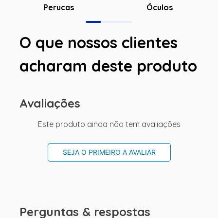
Óculos
Perucas
O que nossos clientes
acharam deste produto
Avaliações
Este produto ainda não tem avaliações
SEJA O PRIMEIRO A AVALIAR
Perguntas & respostas