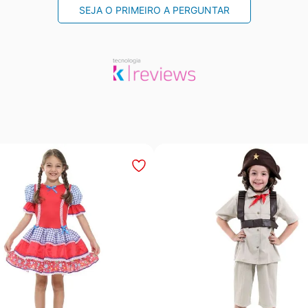
SEJA O PRIMEIRO A PERGUNTAR