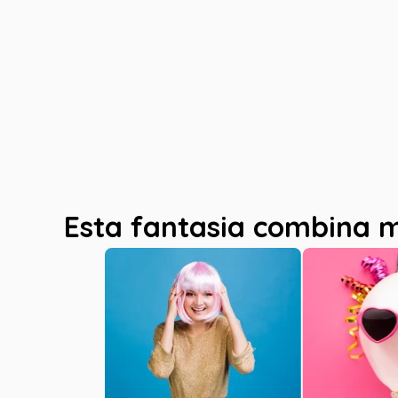
Esta fantasia combina 