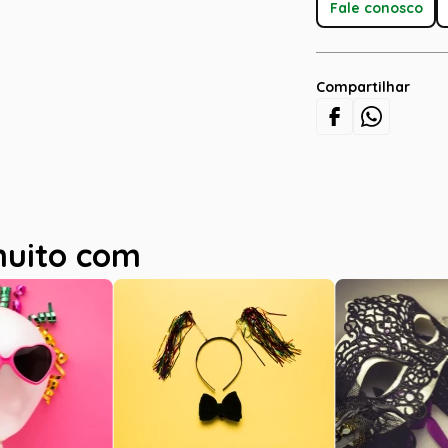
Fale conosco
Compartilhar
muito com