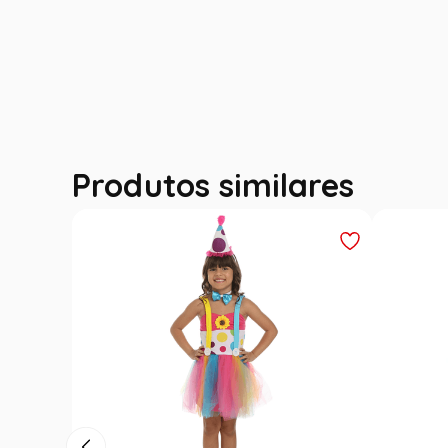
Produtos similares
Outlet