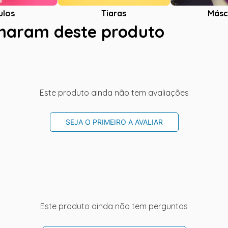
ulos
Tiaras
Másc
charam deste produto
Este produto ainda não tem avaliações
SEJA O PRIMEIRO A AVALIAR
Este produto ainda não tem perguntas