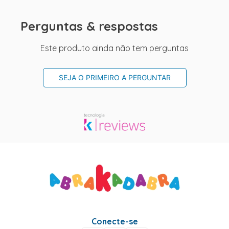
Perguntas & respostas
Este produto ainda não tem perguntas
SEJA O PRIMEIRO A PERGUNTAR
Conecte-se