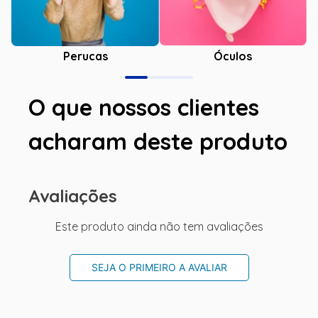
Óculos
Perucas
O que nossos clientes
acharam deste produto
Avaliações
Este produto ainda não tem avaliações
SEJA O PRIMEIRO A AVALIAR