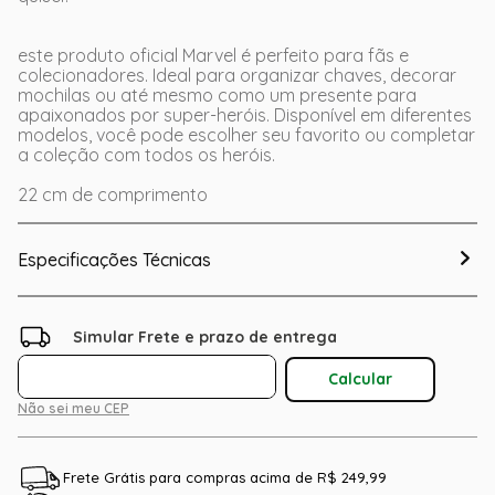
este produto oficial Marvel é perfeito para fãs e
colecionadores. Ideal para organizar chaves, decorar
mochilas ou até mesmo como um presente para
apaixonados por super-heróis. Disponível em diferentes
modelos, você pode escolher seu favorito ou completar
a coleção com todos os heróis.
22 cm de comprimento
Especificações Técnicas
Não sei meu CEP
Frete Grátis para compras acima de R$ 249,99