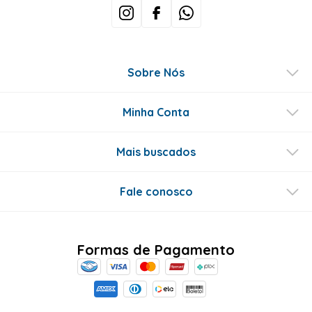
Sobre Nós
Minha Conta
Mais buscados
Fale conosco
Formas de Pagamento