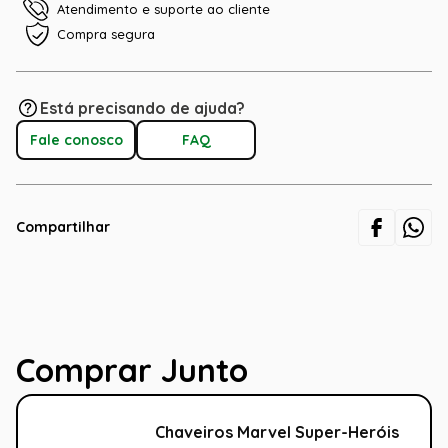
Atendimento e suporte ao cliente
Compra segura
Está precisando de ajuda?
Fale conosco
FAQ
Compartilhar
Comprar Junto
Chaveiros Marvel Super-Heróis