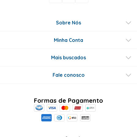
Sobre Nós
Minha Conta
Mais buscados
Fale conosco
Formas de Pagamento