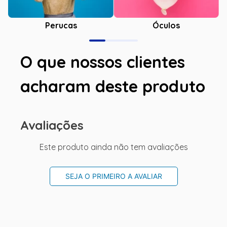
Óculos
Perucas
O que nossos clientes
acharam deste produto
Avaliações
Este produto ainda não tem avaliações
SEJA O PRIMEIRO A AVALIAR