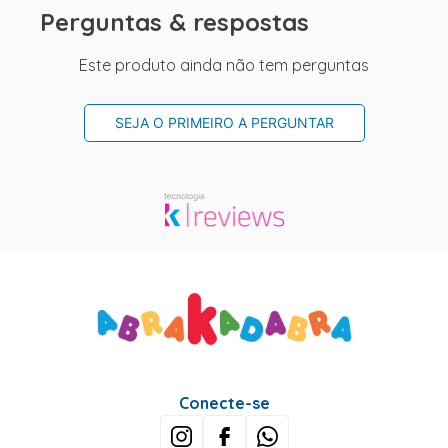
Perguntas & respostas
Este produto ainda não tem perguntas
SEJA O PRIMEIRO A PERGUNTAR
Conecte-se