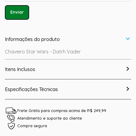
Enviar
Informações do produto
Chaveiro Star Wars - Datrh Vader
Itens Inclusos
Especificações Técnicas
Frete Grátis para compras acima de R$ 249,99
Atendimento e suporte ao cliente
Compra segura