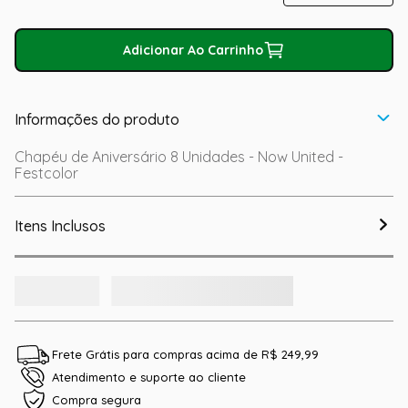
Adicionar Ao Carrinho
Informações do produto
Chapéu de Aniversário 8 Unidades - Now United -
Festcolor
Itens Inclusos
Frete Grátis para compras acima de R$ 249,99
Atendimento e suporte ao cliente
Compra segura