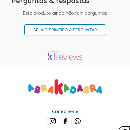
Perguntas & respostas
Este produto ainda não tem perguntas
SEJA O PRIMEIRO A PERGUNTAR
Conecte-se