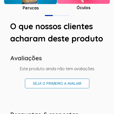
Óculos
Perucas
O que nossos clientes
acharam deste produto
Avaliações
Este produto ainda não tem avaliações
SEJA O PRIMEIRO A AVALIAR