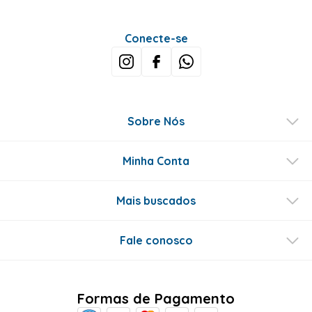
Conecte-se
Sobre Nós
Minha Conta
Mais buscados
Fale conosco
Formas de Pagamento