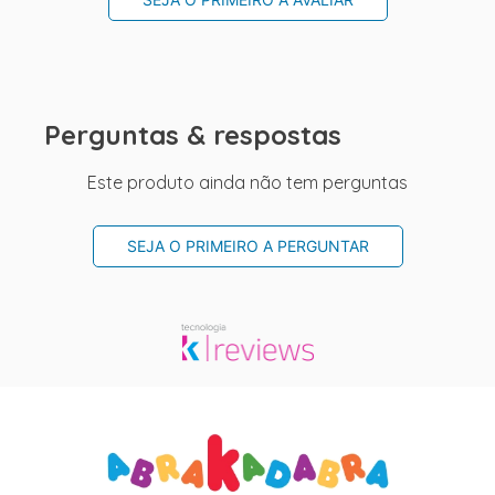
Perguntas & respostas
Este produto ainda não tem perguntas
SEJA O PRIMEIRO A PERGUNTAR