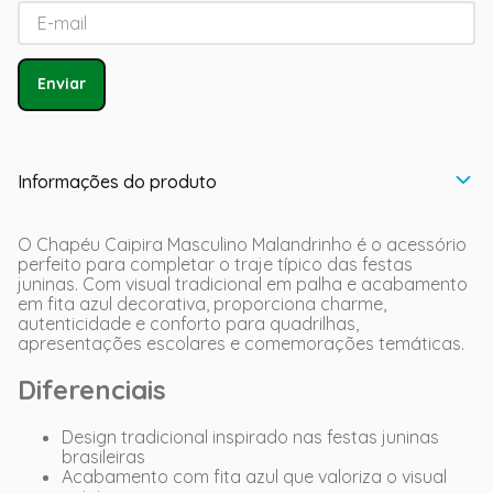
Enviar
Informações do produto
O Chapéu Caipira Masculino Malandrinho é o acessório
perfeito para completar o traje típico das festas
juninas. Com visual tradicional em palha e acabamento
em fita azul decorativa, proporciona charme,
autenticidade e conforto para quadrilhas,
apresentações escolares e comemorações temáticas.
Diferenciais
Design tradicional inspirado nas festas juninas
brasileiras
Acabamento com fita azul que valoriza o visual