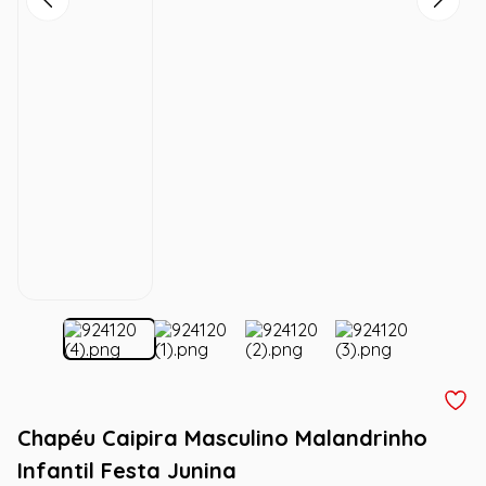
Chapéu Caipira Masculino Malandrinho
Infantil Festa Junina