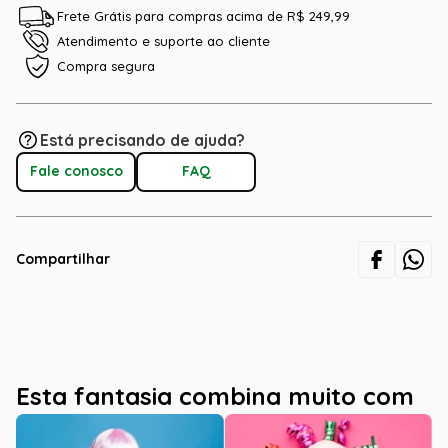
Frete Grátis para compras acima de R$ 249,99
Atendimento e suporte ao cliente
Compra segura
Está precisando de ajuda?
Fale conosco
FAQ
Compartilhar
Esta fantasia combina muito com