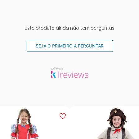
Este produto ainda não tem perguntas
SEJA O PRIMEIRO A PERGUNTAR