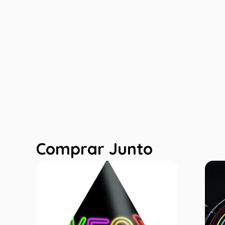
Comprar Junto