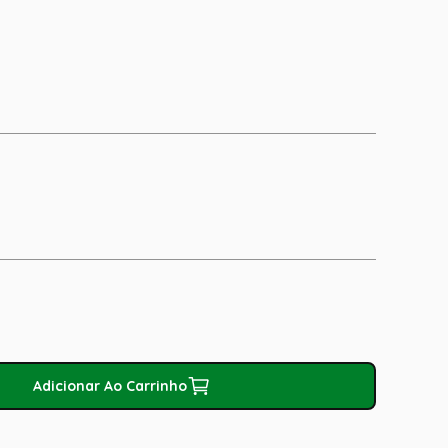
Adicionar Ao Carrinho