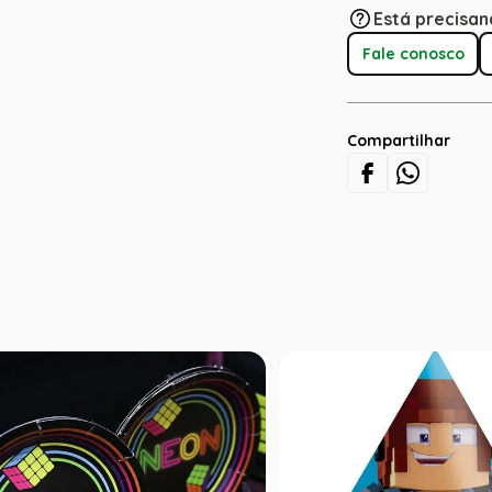
Está precisan
Fale conosco
Compartilhar