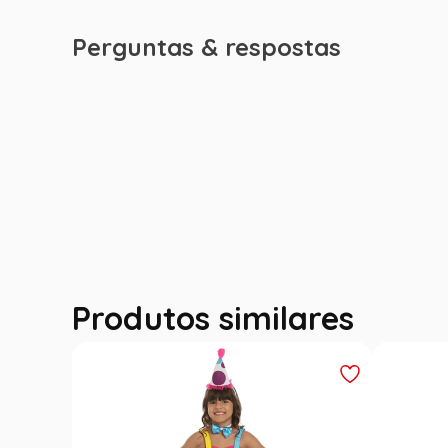
Perguntas & respostas
Produtos similares