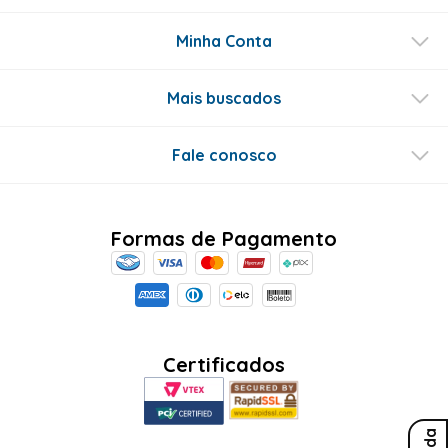
Minha Conta
Mais buscados
Fale conosco
Formas de Pagamento
Certificados