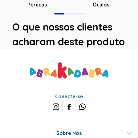
Óculos
Perucas
O que nossos clientes
acharam deste produto
Conecte-se
Sobre Nós