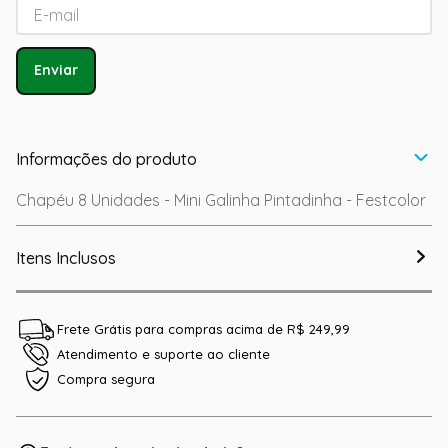
Enviar
Informações do produto
Chapéu 8 Unidades - Mini Galinha Pintadinha - Festcolor
Itens Inclusos
Frete Grátis para compras acima de R$ 249,99
Atendimento e suporte ao cliente
Compra segura