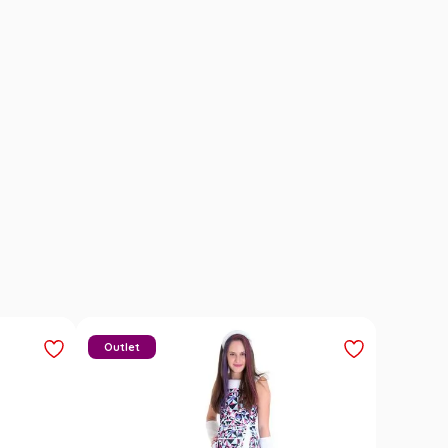
Outlet