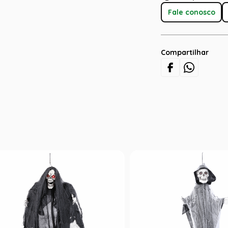
Fale conosco
Compartilhar