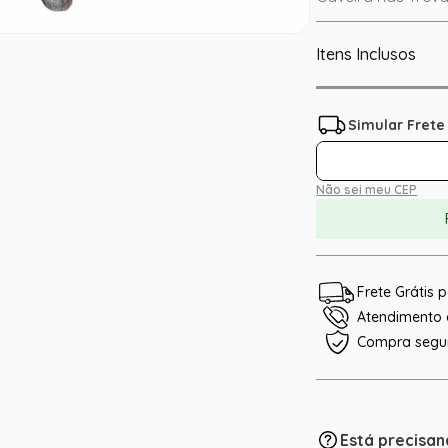
Itens Inclusos
Não sei meu CEP
Frete Grátis
Atendimento e
Compra segu
Está precisan