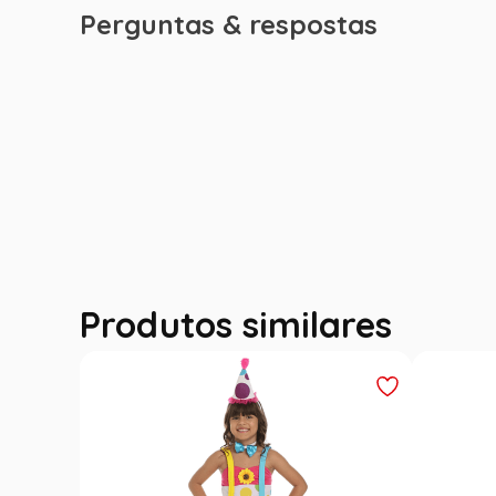
Perguntas & respostas
Produtos similares