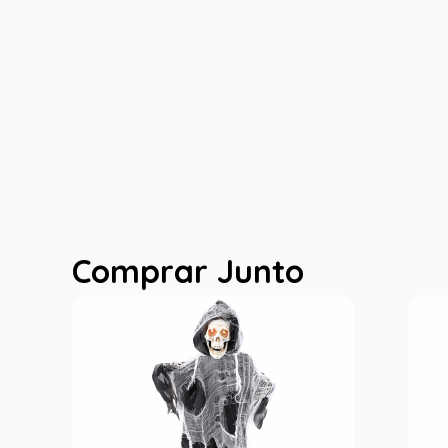
Comprar Junto