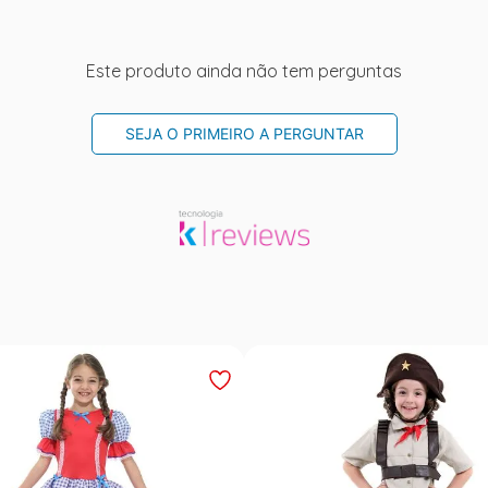
Este produto ainda não tem perguntas
SEJA O PRIMEIRO A PERGUNTAR