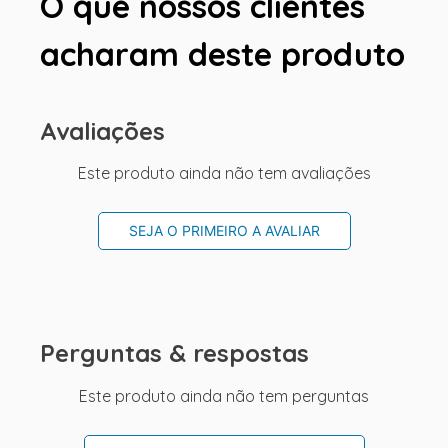
O que nossos clientes
acharam deste produto
Avaliações
Este produto ainda não tem avaliações
SEJA O PRIMEIRO A AVALIAR
Perguntas & respostas
Este produto ainda não tem perguntas