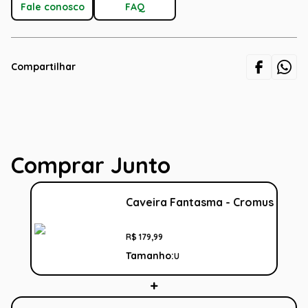
Fale conosco
FAQ
Compartilhar
Comprar Junto
Caveira Fantasma - Cromus
R$
179
,
99
Tamanho:
U