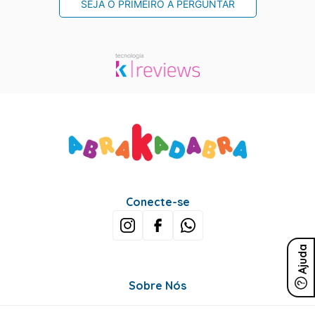
SEJA O PRIMEIRO A PERGUNTAR
Conecte-se
Ajuda
Sobre Nós