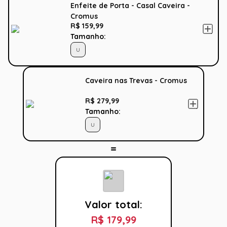
Enfeite de Porta - Casal Caveira -
Cromus
R$ 159,99
Tamanho:
U
Caveira nas Trevas - Cromus
R$ 279,99
Tamanho:
U
Valor total:
R$ 179,99