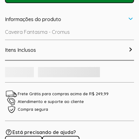
Informações do produto
Caveira Fantasma - Cromus
Itens Inclusos
Frete Grátis para compras acima de R$ 249,99
Atendimento e suporte ao cliente
Compra segura
Está precisando de ajuda?