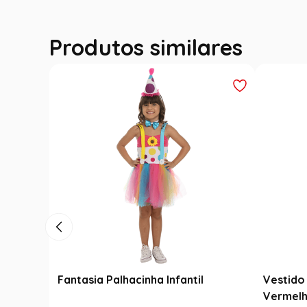
Produtos similares
Fantasia Palhacinha Infantil
Vestido 
Vermelh