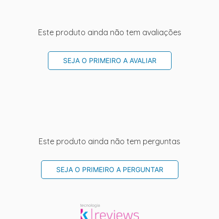
Este produto ainda não tem avaliações
SEJA O PRIMEIRO A AVALIAR
Este produto ainda não tem perguntas
SEJA O PRIMEIRO A PERGUNTAR