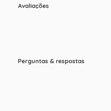
Avaliações
Perguntas & respostas