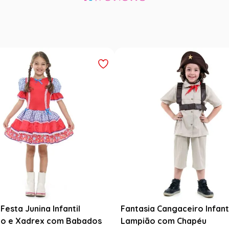
Festa Junina Infantil
Fantasia Cangaceiro Infant
o e Xadrex com Babados
Lampião com Chapéu