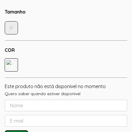
Tamanho
U
COR
Este produto não está disponível no momento
Quero saber quando estiver disponível