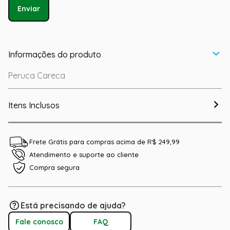
Enviar
Informações do produto
Peruca Careca
Itens Inclusos
Frete Grátis para compras acima de R$ 249,99
Atendimento e suporte ao cliente
Compra segura
Está precisando de ajuda?
Fale conosco
FAQ