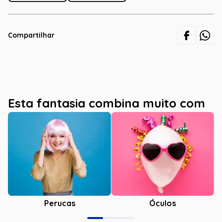
Compartilhar
Esta fantasia combina muito com
Óculos
Perucas