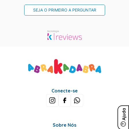
SEJA O PRIMEIRO A PERGUNTAR
Conecte-se
Ajuda
Sobre Nós