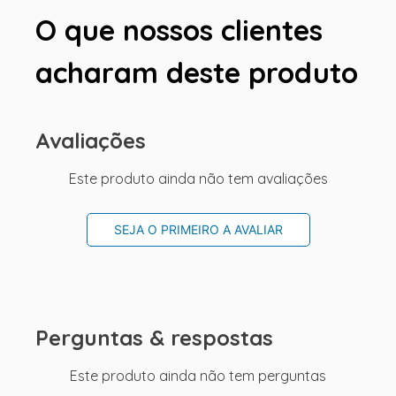
O que nossos clientes
acharam deste produto
Avaliações
Este produto ainda não tem avaliações
SEJA O PRIMEIRO A AVALIAR
Perguntas & respostas
Este produto ainda não tem perguntas