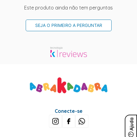
Este produto ainda não tem perguntas
SEJA O PRIMEIRO A PERGUNTAR
Conecte-se
Ajuda