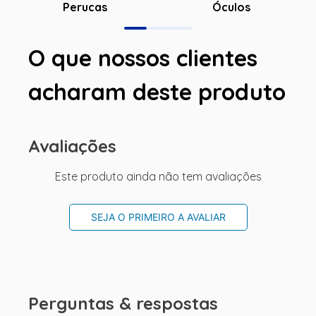
Óculos
Perucas
O que nossos clientes
acharam deste produto
Avaliações
Este produto ainda não tem avaliações
SEJA O PRIMEIRO A AVALIAR
Perguntas & respostas