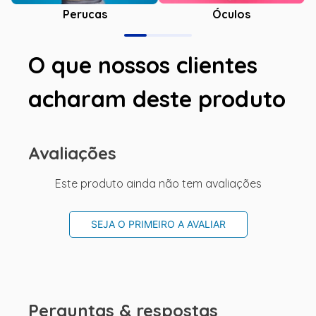
Óculos
Perucas
O que nossos clientes
acharam deste produto
Avaliações
Este produto ainda não tem avaliações
SEJA O PRIMEIRO A AVALIAR
Perguntas & respostas