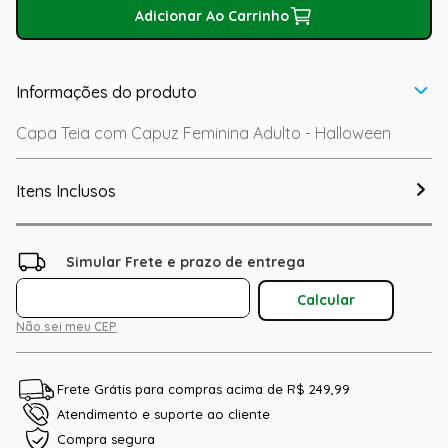
Adicionar Ao Carrinho
Informações do produto
Capa Teia com Capuz Feminina Adulto - Halloween
Itens Inclusos
Não sei meu CEP
Frete Grátis para compras acima de R$ 249,99
Atendimento e suporte ao cliente
Compra segura