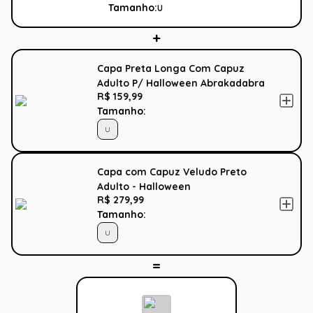
Tamanho:
U
Capa Preta Longa Com Capuz
Adulto P/ Halloween Abrakadabra
R$ 159,99
Tamanho:
U
Capa com Capuz Veludo Preto
Adulto - Halloween
R$ 279,99
Tamanho:
U