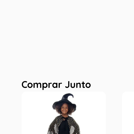
Comprar Junto