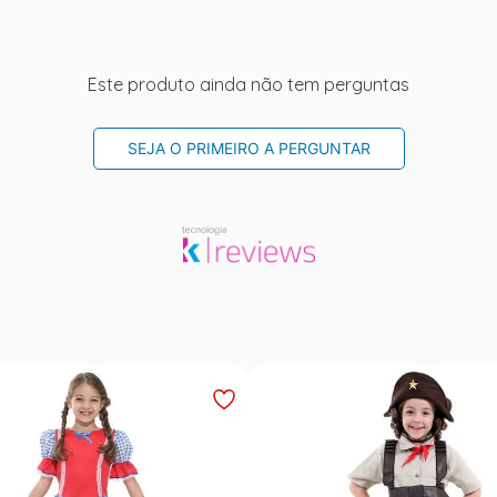
Este produto ainda não tem perguntas
SEJA O PRIMEIRO A PERGUNTAR