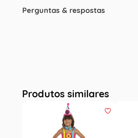
Perguntas & respostas
Produtos similares