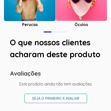
Óculos
Perucas
O que nossos clientes
acharam deste produto
Avaliações
Este produto ainda não tem avaliações
SEJA O PRIMEIRO A AVALIAR