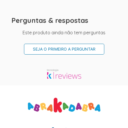
Perguntas & respostas
Este produto ainda não tem perguntas
SEJA O PRIMEIRO A PERGUNTAR