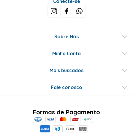
Conecte-se
Sobre Nós
Minha Conta
Mais buscados
Fale conosco
Formas de Pagamento