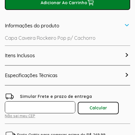
Adicionar Ao Carrinho
Informações do produto
Capa Caveira Rockeiro Pop p/ Cachorro
Itens Inclusos
Especificações Técnicas
Não sei meu CEP
Frete Grátis para compras acima de R$ 249,99