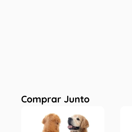
Comprar Junto