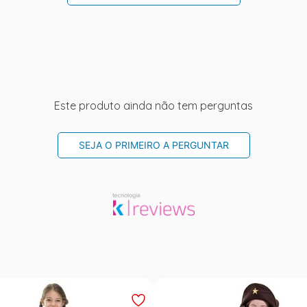
Este produto ainda não tem perguntas
SEJA O PRIMEIRO A PERGUNTAR