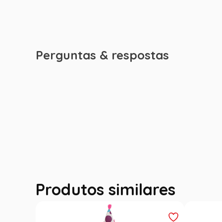
Perguntas & respostas
Produtos similares