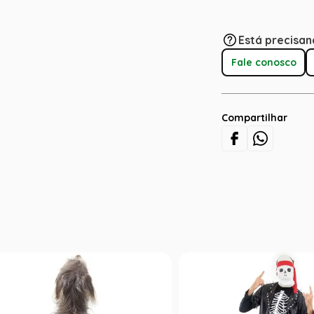
Está precisan
Fale conosco
Compartilhar