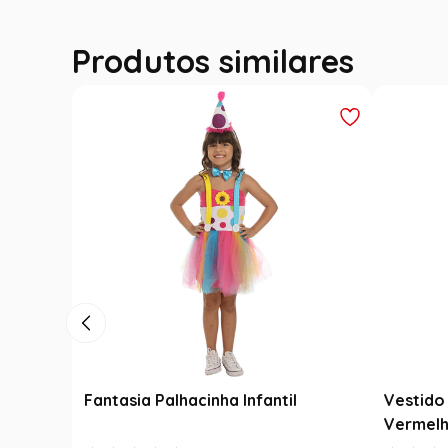
Produtos similares
Fantasia Palhacinha Infantil
Vestido 
Vermelh