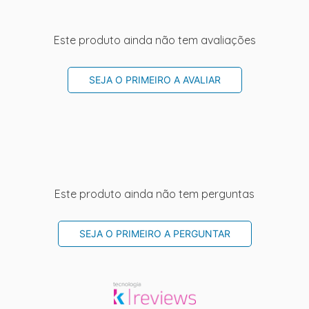
Este produto ainda não tem avaliações
SEJA O PRIMEIRO A AVALIAR
Este produto ainda não tem perguntas
SEJA O PRIMEIRO A PERGUNTAR