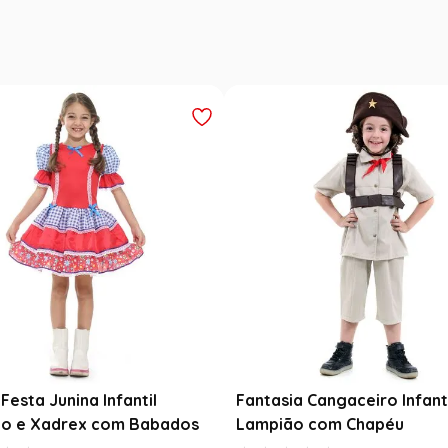
Festa Junina Infantil
Fantasia Cangaceiro Infant
o e Xadrex com Babados
Lampião com Chapéu