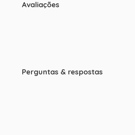
Avaliações
Perguntas & respostas