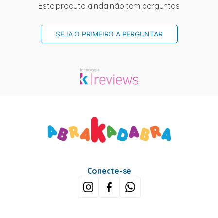
Este produto ainda não tem perguntas
SEJA O PRIMEIRO A PERGUNTAR
Conecte-se