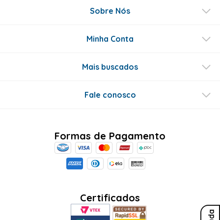
Sobre Nós
Minha Conta
Mais buscados
Fale conosco
Formas de Pagamento
Certificados
Ajuda