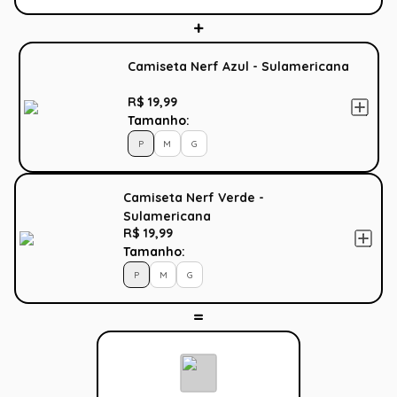
Camiseta Nerf Azul - Sulamericana
R$ 19,99
Tamanho:
P
M
G
Camiseta Nerf Verde -
Sulamericana
R$ 19,99
Tamanho:
P
M
G