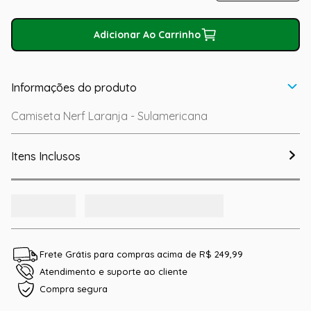
Adicionar Ao Carrinho
Informações do produto
Camiseta Nerf Laranja - Sulamericana
Itens Inclusos
Frete Grátis para compras acima de R$ 249,99
Atendimento e suporte ao cliente
Compra segura