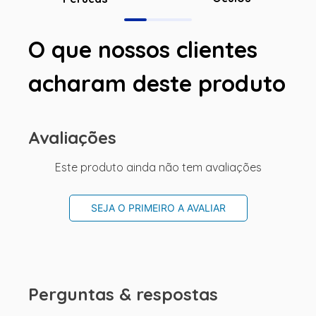
O que nossos clientes
acharam deste produto
Avaliações
Este produto ainda não tem avaliações
SEJA O PRIMEIRO A AVALIAR
Perguntas & respostas