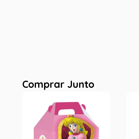
Comprar Junto