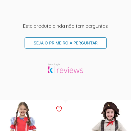
Este produto ainda não tem perguntas
SEJA O PRIMEIRO A PERGUNTAR