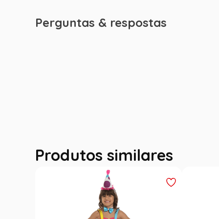
Perguntas & respostas
Produtos similares