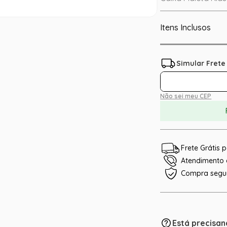
Itens Inclusos
Não sei meu CEP
Frete Grátis
Atendimento e
Compra segu
Está precisan