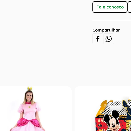
Fale conosco
Compartilhar