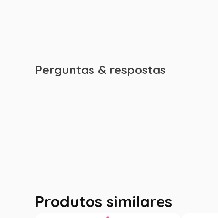
Perguntas & respostas
Produtos similares