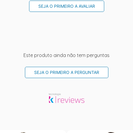
SEJA O PRIMEIRO A AVALIAR
Este produto ainda não tem perguntas
SEJA O PRIMEIRO A PERGUNTAR