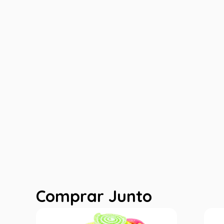
Comprar Junto