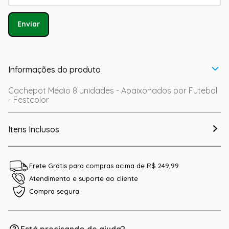
Enviar
Informações do produto
Cachepot Médio 8 unidades - Apaixonados por Futebol
- Festcolor
Itens Inclusos
Frete Grátis para compras acima de R$ 249,99
Atendimento e suporte ao cliente
Compra segura