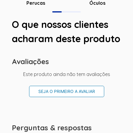
Óculos
Perucas
O que nossos clientes
acharam deste produto
Avaliações
Este produto ainda não tem avaliações
SEJA O PRIMEIRO A AVALIAR
Perguntas & respostas