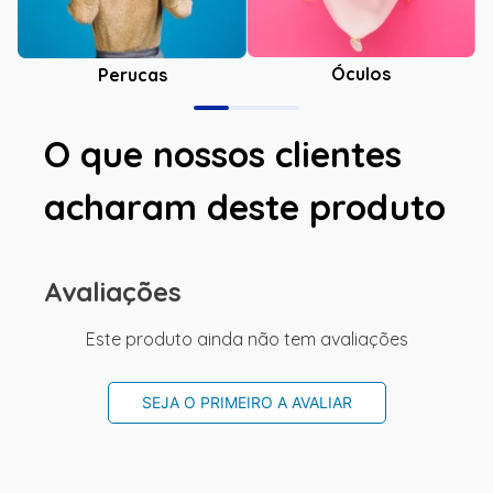
Óculos
Perucas
O que nossos clientes
acharam deste produto
Avaliações
Este produto ainda não tem avaliações
SEJA O PRIMEIRO A AVALIAR