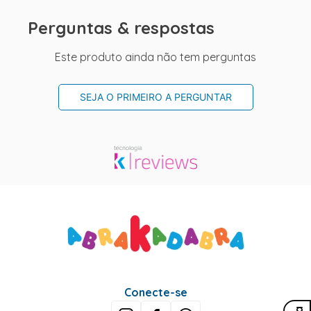
Perguntas & respostas
Este produto ainda não tem perguntas
SEJA O PRIMEIRO A PERGUNTAR
Conecte-se