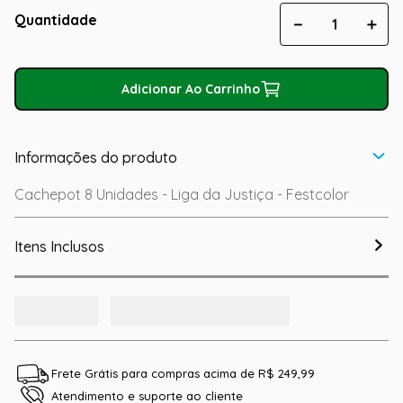
Quantidade
－
＋
Adicionar Ao Carrinho
Informações do produto
Cachepot 8 Unidades - Liga da Justiça - Festcolor
Itens Inclusos
Frete Grátis para compras acima de R$ 249,99
Atendimento e suporte ao cliente