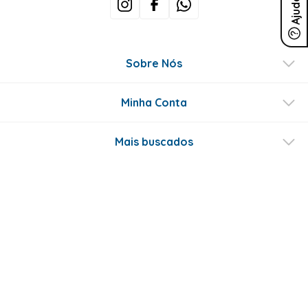
Ajuda
Sobre Nós
Minha Conta
Mais buscados
Fale conosco
Formas de Pagamento