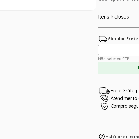
Itens Inclusos
Não sei meu CEP
Frete Grátis
Atendimento e
Compra segu
Está precisan