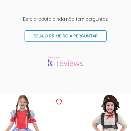
Este produto ainda não tem perguntas
SEJA O PRIMEIRO A PERGUNTAR