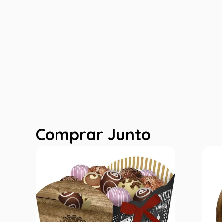
Comprar Junto