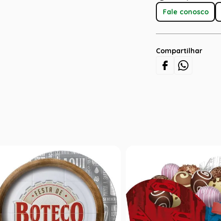
Fale conosco
Compartilhar