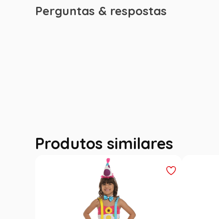
Perguntas & respostas
Produtos similares