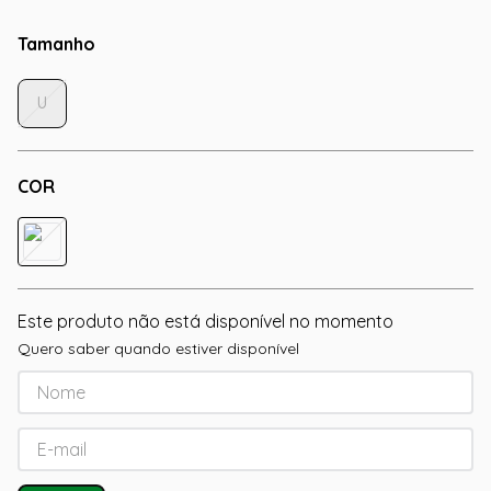
Tamanho
U
COR
Este produto não está disponível no momento
Quero saber quando estiver disponível