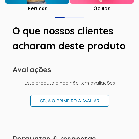
Óculos
Perucas
O que nossos clientes
acharam deste produto
Avaliações
Este produto ainda não tem avaliações
SEJA O PRIMEIRO A AVALIAR
Perguntas & respostas