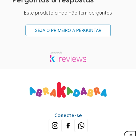
Este produto ainda não tem perguntas
SEJA O PRIMEIRO A PERGUNTAR
Conecte-se