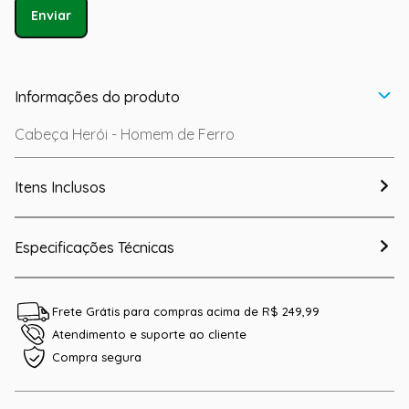
Enviar
Informações do produto
Cabeça Herói - Homem de Ferro
Itens Inclusos
Especificações Técnicas
Frete Grátis para compras acima de R$ 249,99
Atendimento e suporte ao cliente
Compra segura