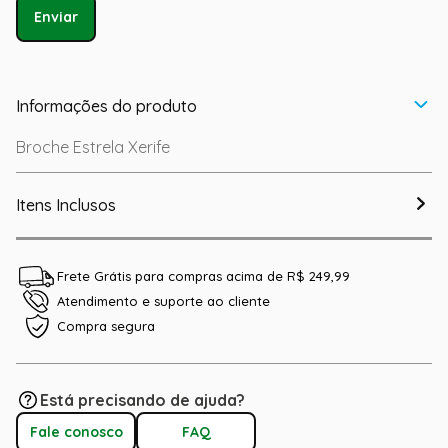
Enviar
Informações do produto
Broche Estrela Xerife
Itens Inclusos
Frete Grátis para compras acima de R$ 249,99
Atendimento e suporte ao cliente
Compra segura
Está precisando de ajuda?
Fale conosco
FAQ