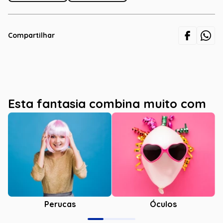
Compartilhar
Esta fantasia combina muito com
Óculos
Perucas