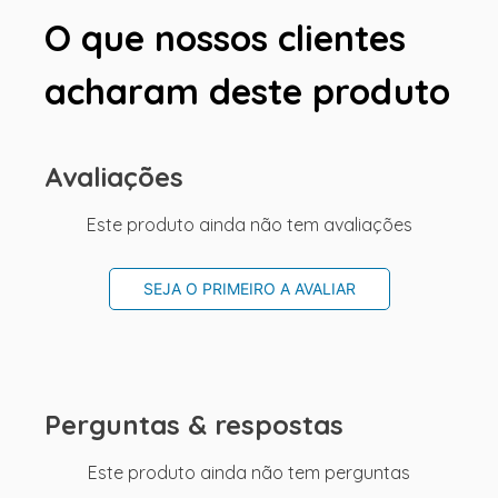
O que nossos clientes
acharam deste produto
Avaliações
Este produto ainda não tem avaliações
SEJA O PRIMEIRO A AVALIAR
Perguntas & respostas
Este produto ainda não tem perguntas