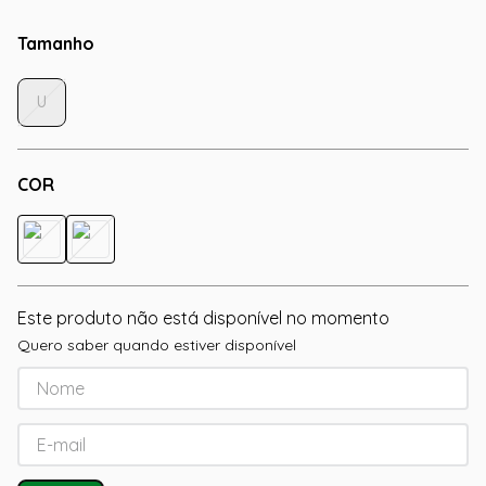
Tamanho
U
COR
Este produto não está disponível no momento
Quero saber quando estiver disponível