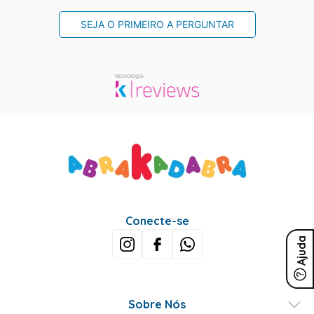
SEJA O PRIMEIRO A PERGUNTAR
Conecte-se
Ajuda
Sobre Nós