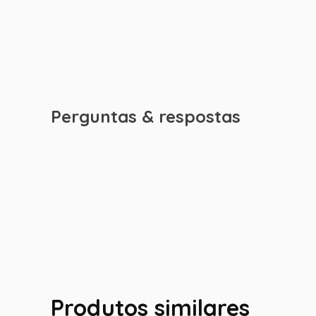
Perguntas & respostas
Produtos similares