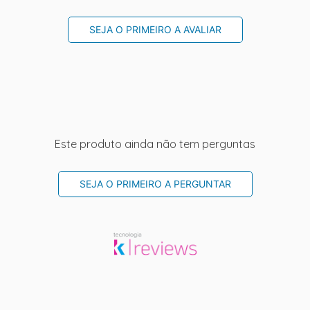
SEJA O PRIMEIRO A AVALIAR
Este produto ainda não tem perguntas
SEJA O PRIMEIRO A PERGUNTAR